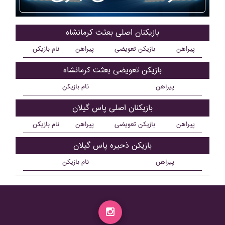
بازیکنان اصلی بعثت کرمانشاه
پیراهن
بازیکن تعویضی
پیراهن
نام بازیکن
بازیکن تعویضی بعثت کرمانشاه
پیراهن
نام بازیکن
بازیکنان اصلی پاس گيلان
پیراهن
بازیکن تعویضی
پیراهن
نام بازیکن
بازیکن ذحیره پاس گيلان
پیراهن
نام بازیکن