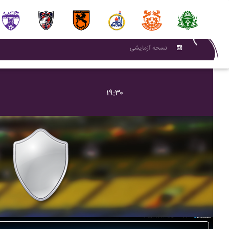
نسحه آزمایشی
۱۹:۳۰