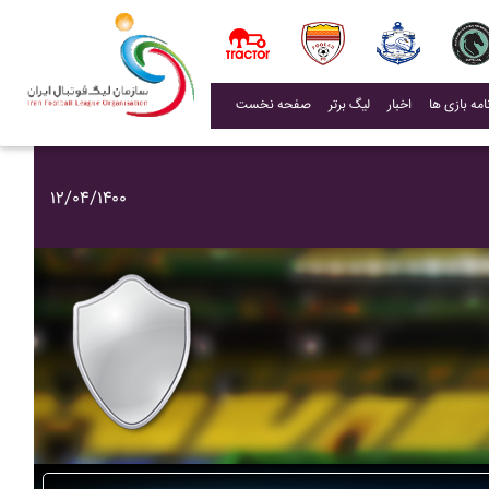
(current)
اخبار
لیگ برتر
صفحه نخست
۱۲/۰۴/۱۴۰۰