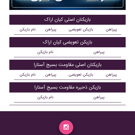
بازیکنان اصلی کيان اراک
پیراهن
بازیکن تعویضی
پیراهن
نام بازیکن
بازیکن تعویضی کيان اراک
پیراهن
نام بازیکن
بازیکنان اصلی مقاومت بسيج آستارا
پیراهن
بازیکن تعویضی
پیراهن
نام بازیکن
بازیکن ذحیره مقاومت بسيج آستارا
پیراهن
نام بازیکن