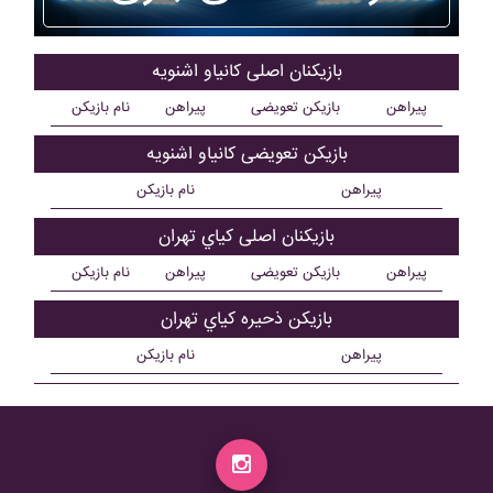
بازیکنان اصلی کانياو اشنويه
پیراهن
بازیکن تعویضی
پیراهن
نام بازیکن
بازیکن تعویضی کانياو اشنويه
پیراهن
نام بازیکن
بازیکنان اصلی کياي تهران
پیراهن
بازیکن تعویضی
پیراهن
نام بازیکن
بازیکن ذحیره کياي تهران
پیراهن
نام بازیکن