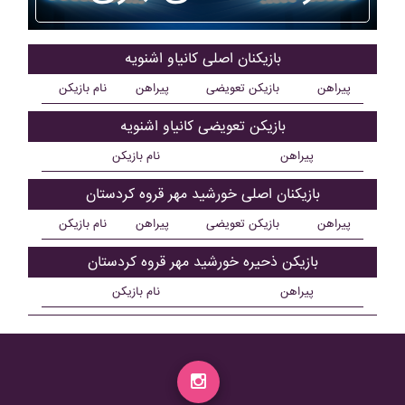
بازیکنان اصلی کانياو اشنويه
پیراهن
بازیکن تعویضی
پیراهن
نام بازیکن
بازیکن تعویضی کانياو اشنويه
پیراهن
نام بازیکن
بازیکنان اصلی خورشيد مهر قروه کردستان
پیراهن
بازیکن تعویضی
پیراهن
نام بازیکن
بازیکن ذحیره خورشيد مهر قروه کردستان
پیراهن
نام بازیکن