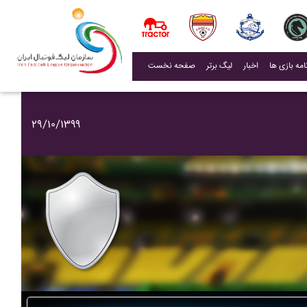
(current)
اخبار
لیگ برتر
صفحه نخست
۲۹/۱۰/۱۳۹۹