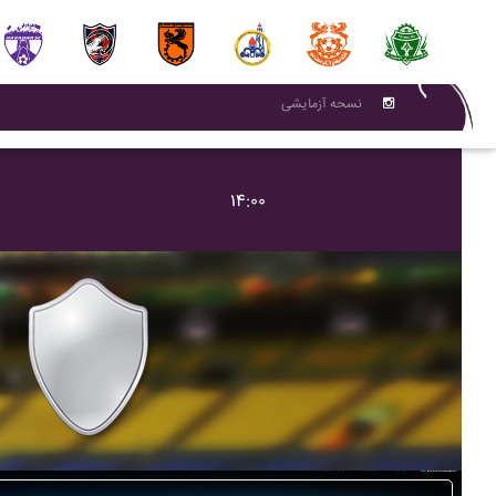
نسحه آزمایشی
۱۴:۰۰