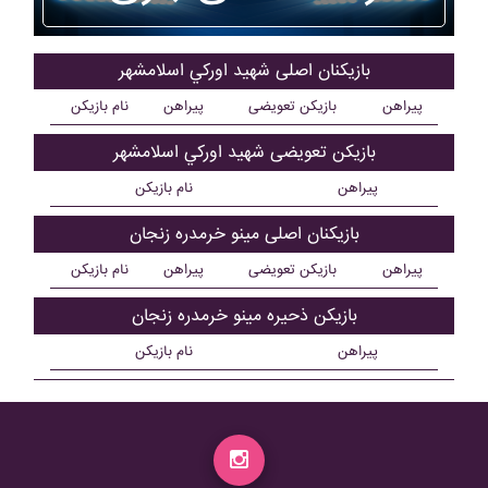
بازیکنان اصلی شهيد اورکي اسلامشهر
پیراهن
بازیکن تعویضی
پیراهن
نام بازیکن
بازیکن تعویضی شهيد اورکي اسلامشهر
پیراهن
نام بازیکن
بازیکنان اصلی مينو خرمدره زنجان
پیراهن
بازیکن تعویضی
پیراهن
نام بازیکن
بازیکن ذحیره مينو خرمدره زنجان
پیراهن
نام بازیکن