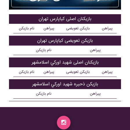
بازیکنان اصلی کياپارس تهران
پیراهن
بازیکن تعویضی
پیراهن
نام بازیکن
بازیکن تعویضی کياپارس تهران
پیراهن
نام بازیکن
بازیکنان اصلی شهيد اورکي اسلامشهر
پیراهن
بازیکن تعویضی
پیراهن
نام بازیکن
بازیکن ذحیره شهيد اورکي اسلامشهر
پیراهن
نام بازیکن