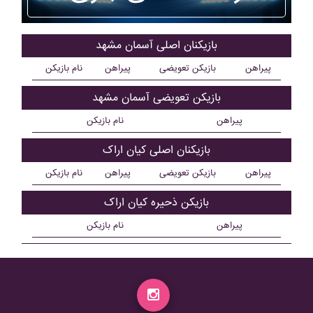
بازیکنان اصلی آسمان مشهد
پیراهن
بازیکن تعویضی
پیراهن
نام بازیکن
بازیکن تعویضی آسمان مشهد
پیراهن
نام بازیکن
بازیکنان اصلی کيان اراک
پیراهن
بازیکن تعویضی
پیراهن
نام بازیکن
بازیکن ذحیره کيان اراک
پیراهن
نام بازیکن