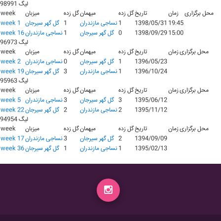
لیگ 98991
محل برگزاری
زمان
تاریخ
گل زده
میهمان
گل زده
میزبان
week
19:45
1398/05/31
1
نساجی مازندران
1
گل گهر سیرجان
week 1
15:00
1398/09/29
0
گل گهر سیرجان
1
نساجی مازندران
week 16
لیگ 96973
محل برگزاری
زمان
تاریخ
گل زده
میهمان
گل زده
میزبان
week
1396/05/23
1
گل گهر سیرجان
0
نساجی مازندران
week 2
1396/10/24
1
نساجی مازندران
3
گل گهر سیرجان
week 19
لیگ 95963
محل برگزاری
زمان
تاریخ
گل زده
میهمان
گل زده
میزبان
week
1395/06/12
3
گل گهر سیرجان
3
نساجی مازندران
week 5
1395/11/12
2
نساجی مازندران
2
گل گهر سیرجان
week 22
لیگ 94954
محل برگزاری
زمان
تاریخ
گل زده
میهمان
گل زده
میزبان
week
1394/09/09
2
گل گهر سیرجان
3
نساجی مازندران
week 17
1395/02/13
1
نساجی مازندران
1
گل گهر سیرجان
week 36