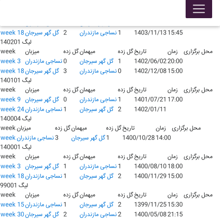
لیگ 140301
محل برگزاری
زمان
تاریخ
گل زده
میهمان
گل زده
میزبان
week
19:15
1403/06/09
1
گل گهر سیرجان
0
نساجی مازندران
week 3
15:45
1403/11/13
1
نساجی مازندران
2
گل گهر سیرجان
week 18
لیگ 140201
محل برگزاری
زمان
تاریخ
گل زده
میهمان
گل زده
میزبان
week
20:00
1402/06/02
1
گل گهر سیرجان
0
نساجی مازندران
week 3
15:00
1402/12/08
0
نساجی مازندران
3
گل گهر سیرجان
week 18
لیگ 140101
محل برگزاری
زمان
تاریخ
گل زده
میهمان
گل زده
میزبان
week
17:00
1401/07/21
1
نساجی مازندران
0
گل گهر سیرجان
week 9
1402/01/11
2
گل گهر سیرجان
1
نساجی مازندران
week 24
لیگ 140004
محل برگزاری
زمان
تاریخ
گل زده
میهمان
گل زده
میزبان
week
14:00
1400/10/28
1
گل گهر سیرجان
3
نساجی مازندران
week
لیگ 140001
محل برگزاری
زمان
تاریخ
گل زده
میهمان
گل زده
میزبان
week
18:00
1400/08/10
1
نساجی مازندران
1
گل گهر سیرجان
week 3
15:00
1400/11/29
2
گل گهر سیرجان
1
نساجی مازندران
week 18
لیگ 99001
محل برگزاری
زمان
تاریخ
گل زده
میهمان
گل زده
میزبان
week
15:30
1399/11/25
2
گل گهر سیرجان
1
نساجی مازندران
week 15
21:15
1400/05/08
2
نساجی مازندران
2
گل گهر سیرجان
week 30