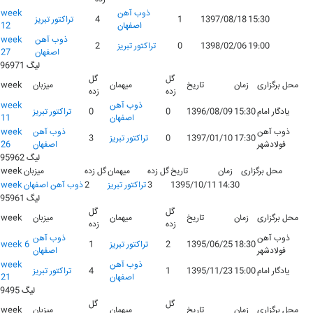
ذوب آهن
week
15:30
1397/08/18
1
4
تراکتور تبریز
اصفهان
12
ذوب آهن
week
19:00
1398/02/06
0
تراکتور تبریز
2
اصفهان
27
لیگ 96971
گل
گل
محل برگزاری
زمان
تاریخ
میهمان
میزبان
week
زده
زده
ذوب آهن
week
یادگار امام
15:30
1396/08/09
0
0
تراکتور تبریز
اصفهان
11
ذوب آهن
ذوب آهن
week
17:30
1397/01/10
0
تراکتور تبریز
3
فولادشهر
اصفهان
26
لیگ 95962
محل برگزاری
زمان
تاریخ
گل زده
میهمان
گل زده
میزبان
week
14:30
1395/10/11
3
تراکتور تبریز
2
ذوب آهن اصفهان
week
لیگ 95961
گل
گل
محل برگزاری
زمان
تاریخ
میهمان
میزبان
week
زده
زده
ذوب آهن
ذوب آهن
18:30
1395/06/25
2
تراکتور تبریز
1
week 6
فولادشهر
اصفهان
ذوب آهن
week
یادگار امام
15:00
1395/11/23
1
4
تراکتور تبریز
اصفهان
21
لیگ 9495
گل
گل
محل برگزاری
زمان
تاریخ
میهمان
میزبان
week