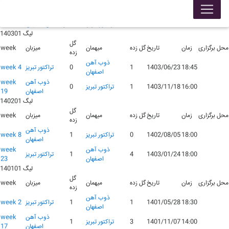
لیگ 140401
محل برگزاری
زمان
تاریخ
گل زده
میهمان
گل زده
میزبان
week
16:15
1404/09/18
0
تراکتور تبریز
0
ذوب آهن اصفهان
week 13
لیگ 140301
گل
محل برگزاری
زمان
تاریخ
گل زده
میهمان
میزبان
week
زده
ذوب آهن
18:45
1403/06/23
1
0
تراکتور تبریز
week 4
اصفهان
ذوب آهن
week
16:00
1403/11/18
1
تراکتور تبریز
0
اصفهان
19
لیگ 140201
گل
محل برگزاری
زمان
تاریخ
گل زده
میهمان
میزبان
week
زده
ذوب آهن
18:00
1402/08/05
0
تراکتور تبریز
1
week 8
اصفهان
ذوب آهن
week
18:00
1403/01/24
4
1
تراکتور تبریز
اصفهان
23
لیگ 140101
گل
محل برگزاری
زمان
تاریخ
گل زده
میهمان
میزبان
week
زده
ذوب آهن
18:30
1401/05/28
1
1
تراکتور تبریز
week 2
اصفهان
ذوب آهن
week
14:00
1401/11/07
3
تراکتور تبریز
1
اصفهان
17