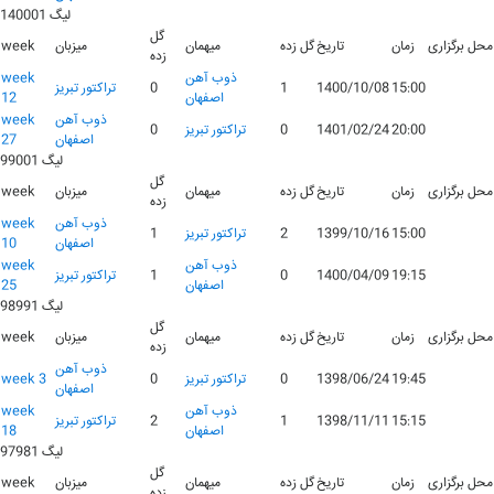
لیگ 140001
گل
محل برگزاری
زمان
تاریخ
گل زده
میهمان
میزبان
week
زده
ذوب آهن
week
15:00
1400/10/08
1
0
تراکتور تبریز
اصفهان
12
ذوب آهن
week
20:00
1401/02/24
0
تراکتور تبریز
0
اصفهان
27
لیگ 99001
گل
محل برگزاری
زمان
تاریخ
گل زده
میهمان
میزبان
week
زده
ذوب آهن
week
15:00
1399/10/16
2
تراکتور تبریز
1
اصفهان
10
ذوب آهن
week
19:15
1400/04/09
0
1
تراکتور تبریز
اصفهان
25
لیگ 98991
گل
محل برگزاری
زمان
تاریخ
گل زده
میهمان
میزبان
week
زده
ذوب آهن
19:45
1398/06/24
0
تراکتور تبریز
0
week 3
اصفهان
ذوب آهن
week
15:15
1398/11/11
1
2
تراکتور تبریز
اصفهان
18
لیگ 97981
گل
محل برگزاری
زمان
تاریخ
گل زده
میهمان
میزبان
week
زده