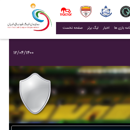
(current)
اخبار
لیگ برتر
صفحه نخست
۱۲/۰۴/۱۴۰۰