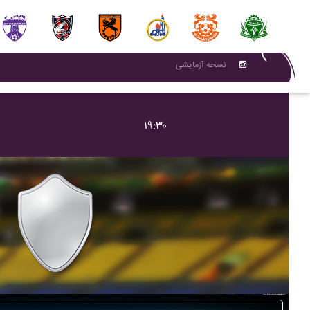
نسحه آزمایشی
۱۹:۳۰