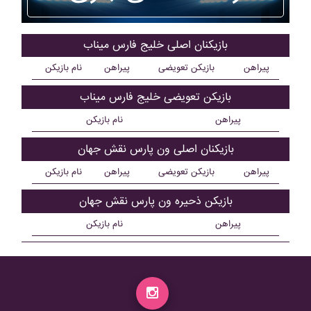
بازیکنان اصلی خليج فارس ميناب
پیراهن
بازیکن تعویضی
پیراهن
نام بازیکن
بازیکن تعویضی خليج فارس ميناب
پیراهن
نام بازیکن
بازیکنان اصلی ون پارس نقش جهان
پیراهن
بازیکن تعویضی
پیراهن
نام بازیکن
بازیکن ذحیره ون پارس نقش جهان
پیراهن
نام بازیکن