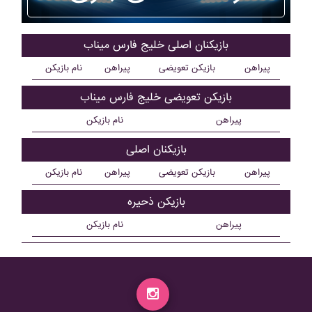
بازیکنان اصلی خليج فارس ميناب
پیراهن
بازیکن تعویضی
پیراهن
نام بازیکن
بازیکن تعویضی خليج فارس ميناب
پیراهن
نام بازیکن
بازیکنان اصلی
پیراهن
بازیکن تعویضی
پیراهن
نام بازیکن
بازیکن ذحیره
پیراهن
نام بازیکن