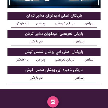
بازیکنان اصلی اميدآوران مشيز کرمان
پیراهن
بازیکن تعویضی
پیراهن
نام بازیکن
بازیکن تعویضی اميدآوران مشيز کرمان
پیراهن
نام بازیکن
بازیکنان اصلی آبي پوشان شمس کيش
پیراهن
بازیکن تعویضی
پیراهن
نام بازیکن
بازیکن ذحیره آبي پوشان شمس کيش
پیراهن
نام بازیکن