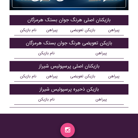
بازیکنان اصلی هرنگ جوان بستک هرمزگان
پیراهن
بازیکن تعویضی
پیراهن
نام بازیکن
بازیکن تعویضی هرنگ جوان بستک هرمزگان
پیراهن
نام بازیکن
بازیکنان اصلی پرسپوليس شيراز
پیراهن
بازیکن تعویضی
پیراهن
نام بازیکن
بازیکن ذحیره پرسپوليس شيراز
پیراهن
نام بازیکن