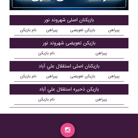
بازیکنان اصلی شهروند نور
پیراهن
بازیکن تعویضی
پیراهن
نام بازیکن
بازیکن تعویضی شهروند نور
پیراهن
نام بازیکن
بازیکنان اصلی استقلال علي آباد
پیراهن
بازیکن تعویضی
پیراهن
نام بازیکن
بازیکن ذحیره استقلال علي آباد
پیراهن
نام بازیکن