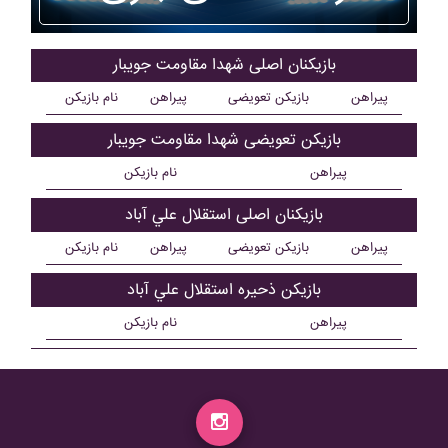
بازیکنان اصلی شهدا مقاومت جويبار
پیراهن
بازیکن تعویضی
پیراهن
نام بازیکن
بازیکن تعویضی شهدا مقاومت جويبار
پیراهن
نام بازیکن
بازیکنان اصلی استقلال علي آباد
پیراهن
بازیکن تعویضی
پیراهن
نام بازیکن
بازیکن ذحیره استقلال علي آباد
پیراهن
نام بازیکن