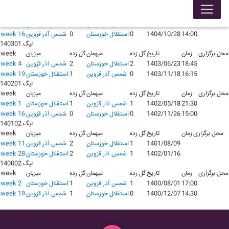
لیگ 140401
محل برگزاری
زمان
تاریخ
گل زده
میهمان
گل زده
میزبان
week
1404/05/28
1
شمس آذر قزوین
1
استقلال خوزستان
week 1
14:00
1404/10/28
0
استقلال خوزستان
0
شمس آذر قزوین
week 16
لیگ 140301
محل برگزاری
زمان
تاریخ
گل زده
میهمان
گل زده
میزبان
week
18:45
1403/06/23
2
استقلال خوزستان
2
شمس آذر قزوین
week 4
16:15
1403/11/18
0
شمس آذر قزوین
1
استقلال خوزستان
week 19
لیگ 140201
محل برگزاری
زمان
تاریخ
گل زده
میهمان
گل زده
میزبان
week
21:30
1402/05/18
1
شمس آذر قزوین
1
استقلال خوزستان
week 1
15:00
1402/11/26
0
استقلال خوزستان
0
شمس آذر قزوین
week 16
لیگ 140102
محل برگزاری
زمان
تاریخ
گل زده
میهمان
گل زده
میزبان
week
1401/08/09
1
استقلال خوزستان
2
شمس آذر قزوین
week 11
1402/01/16
1
شمس آذر قزوین
2
استقلال خوزستان
week 28
لیگ 140002
محل برگزاری
زمان
تاریخ
گل زده
میهمان
گل زده
میزبان
week
17:00
1400/08/01
1
شمس آذر قزوین
1
استقلال خوزستان
week 2
14:30
1400/12/07
0
استقلال خوزستان
1
شمس آذر قزوین
week 19