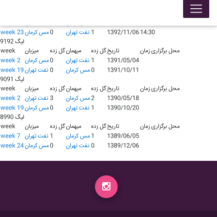
لیگ 9293
محل برگزاری
زمان
تاریخ
گل زده
میهمان
گل زده
میزبان
week
18:45
1392/06/14
0
مس كرمان
1
نفت تهران
week 8
14:30
1392/11/06
1
نفت تهران
0
مس كرمان
week 23
لیگ 9192
محل برگزاری
زمان
تاریخ
گل زده
میهمان
گل زده
میزبان
week
1391/05/04
1
نفت تهران
0
مس كرمان
week 2
1391/10/11
0
مس كرمان
0
نفت تهران
week 19
لیگ 9091
محل برگزاری
زمان
تاریخ
گل زده
میهمان
گل زده
میزبان
week
1390/05/18
2
مس كرمان
3
نفت تهران
week 2
1390/10/20
1
نفت تهران
0
مس كرمان
week 19
لیگ 8990
محل برگزاری
زمان
تاریخ
گل زده
میهمان
گل زده
میزبان
week
1389/06/05
1
مس كرمان
1
نفت تهران
week 7
1389/12/06
0
نفت تهران
0
مس كرمان
week 24