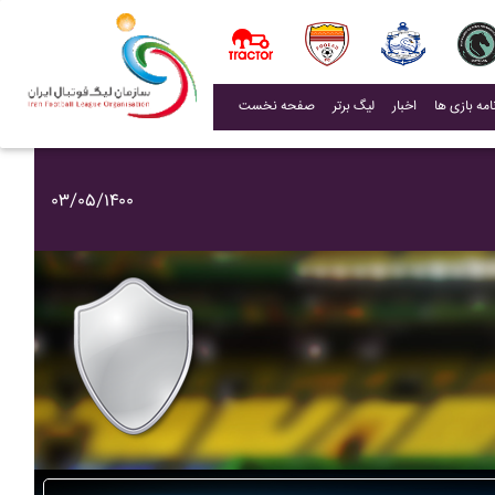
(current)
اخبار
لیگ برتر
صفحه نخست
۰۳/۰۵/۱۴۰۰