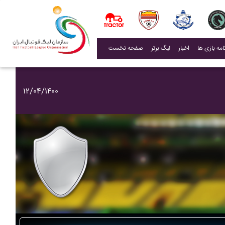
(current)
اخبار
لیگ برتر
صفحه نخست
۱۲/۰۴/۱۴۰۰