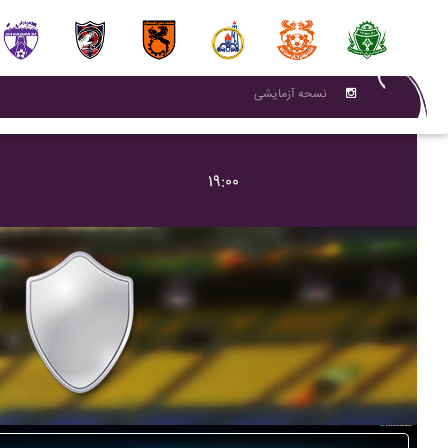
نسحه آزمایشی
۱۹:۰۰