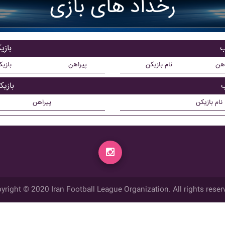
رخداد های بازی
ب
بازی
اهن
نام بازیکن
پیراهن
بازی
ب
بازی
نام بازیکن
پیراهن
yright © 2020 Iran Football League Organization. All rights reser