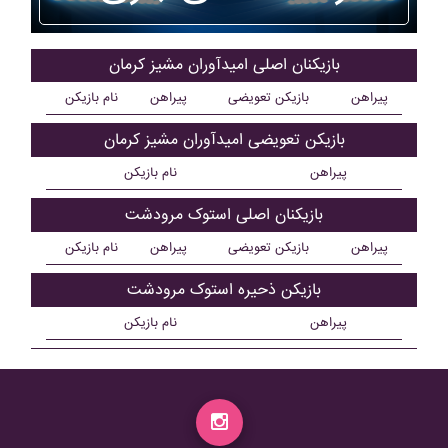
بازیکنان اصلی اميدآوران مشيز کرمان
پیراهن
بازیکن تعویضی
پیراهن
نام بازیکن
بازیکن تعویضی اميدآوران مشيز کرمان
پیراهن
نام بازیکن
بازیکنان اصلی استوک مرودشت
پیراهن
بازیکن تعویضی
پیراهن
نام بازیکن
بازیکن ذحیره استوک مرودشت
پیراهن
نام بازیکن