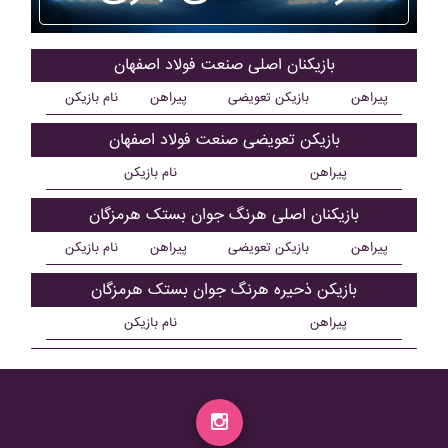
بازیکنان اصلی صنعت فولاد اصفهان
پیراهن
بازیکن تعویضی
پیراهن
نام بازیکن
بازیکن تعویضی صنعت فولاد اصفهان
پیراهن
نام بازیکن
بازیکنان اصلی هرنگ جوان بستک هرمزگان
پیراهن
بازیکن تعویضی
پیراهن
نام بازیکن
بازیکن ذحیره هرنگ جوان بستک هرمزگان
پیراهن
نام بازیکن