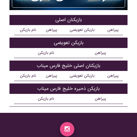
بازیکنان اصلی
پیراهن
بازیکن تعویضی
پیراهن
نام بازیکن
بازیکن تعویضی
پیراهن
نام بازیکن
بازیکنان اصلی خليج فارس ميناب
پیراهن
بازیکن تعویضی
پیراهن
نام بازیکن
بازیکن ذحیره خليج فارس ميناب
پیراهن
نام بازیکن