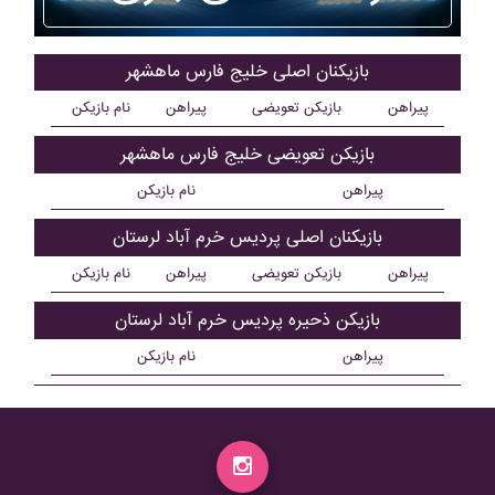
بازیکنان اصلی خليج فارس ماهشهر
پیراهن
بازیکن تعویضی
پیراهن
نام بازیکن
بازیکن تعویضی خليج فارس ماهشهر
پیراهن
نام بازیکن
بازیکنان اصلی پرديس خرم آباد لرستان
پیراهن
بازیکن تعویضی
پیراهن
نام بازیکن
بازیکن ذحیره پرديس خرم آباد لرستان
پیراهن
نام بازیکن