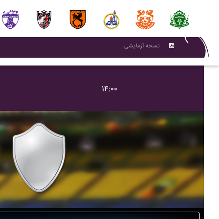
نسحه آزمایشی
۱۴:۰۰