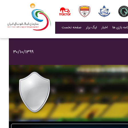
(current)
اخبار
لیگ برتر
صفحه نخست
۳۰/۱۰/۱۳۹۹