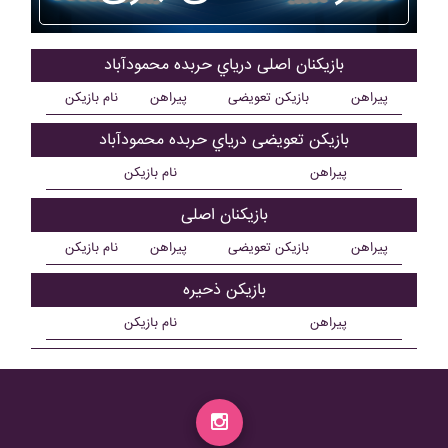
بازیکنان اصلی درياي حربده محمودآباد
پیراهن
بازیکن تعویضی
پیراهن
نام بازیکن
بازیکن تعویضی درياي حربده محمودآباد
پیراهن
نام بازیکن
بازیکنان اصلی
پیراهن
بازیکن تعویضی
پیراهن
نام بازیکن
بازیکن ذحیره
پیراهن
نام بازیکن