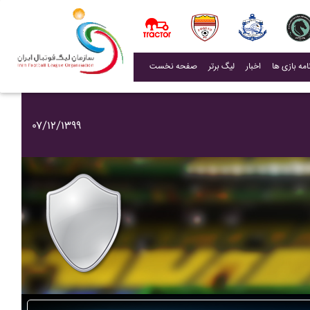
(current)
اخبار
لیگ برتر
صفحه نخست
۰۷/۱۲/۱۳۹۹