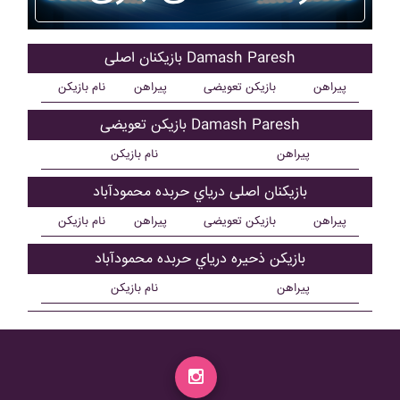
بازیکنان اصلی Damash Paresh
پیراهن
بازیکن تعویضی
پیراهن
نام بازیکن
بازیکن تعویضی Damash Paresh
پیراهن
نام بازیکن
بازیکنان اصلی درياي حربده محمودآباد
پیراهن
بازیکن تعویضی
پیراهن
نام بازیکن
بازیکن ذحیره درياي حربده محمودآباد
پیراهن
نام بازیکن