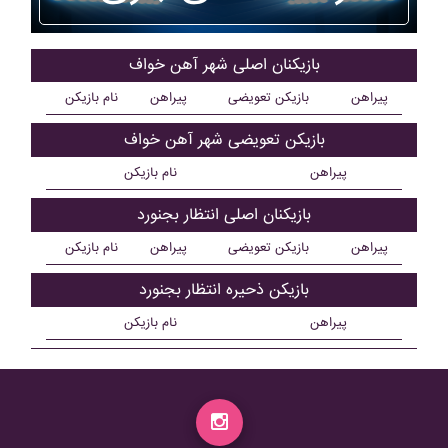
بازیکنان اصلی شهر آهن خواف
پیراهن
بازیکن تعویضی
پیراهن
نام بازیکن
بازیکن تعویضی شهر آهن خواف
پیراهن
نام بازیکن
بازیکنان اصلی انتظار بجنورد
پیراهن
بازیکن تعویضی
پیراهن
نام بازیکن
بازیکن ذحیره انتظار بجنورد
پیراهن
نام بازیکن