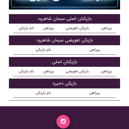
بازیکنان اصلی سيمان شاهرود
پیراهن
بازیکن تعویضی
پیراهن
نام بازیکن
بازیکن تعویضی سيمان شاهرود
پیراهن
نام بازیکن
بازیکنان اصلی
پیراهن
بازیکن تعویضی
پیراهن
نام بازیکن
بازیکن ذحیره
پیراهن
نام بازیکن