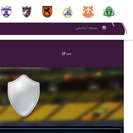
نسحه آزمایشی
۱۴:۰۰