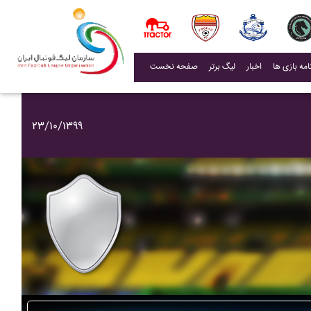
(current)
اخبار
لیگ برتر
صفحه نخست
۲۳/۱۰/۱۳۹۹