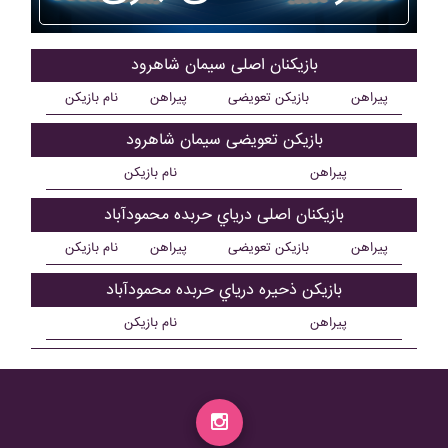
بازیکنان اصلی سيمان شاهرود
پیراهن
بازیکن تعویضی
پیراهن
نام بازیکن
بازیکن تعویضی سيمان شاهرود
پیراهن
نام بازیکن
بازیکنان اصلی درياي حربده محمودآباد
پیراهن
بازیکن تعویضی
پیراهن
نام بازیکن
بازیکن ذحیره درياي حربده محمودآباد
پیراهن
نام بازیکن