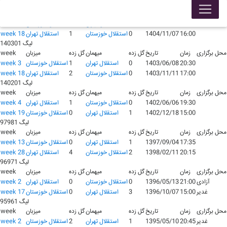
لیگ 140401
محل برگزاری
زمان
تاریخ
گل زده
میهمان
گل زده
میزبان
week
20:00
1404/06/21
0
استقلال تهران
1
استقلال خوزستان
week 3
16:00
1404/11/07
0
استقلال خوزستان
1
استقلال تهران
week 18
لیگ 140301
محل برگزاری
زمان
تاریخ
گل زده
میهمان
گل زده
میزبان
week
20:30
1403/06/08
0
استقلال تهران
1
استقلال خوزستان
week 3
17:00
1403/11/11
0
استقلال خوزستان
2
استقلال تهران
week 18
لیگ 140201
محل برگزاری
زمان
تاریخ
گل زده
میهمان
گل زده
میزبان
week
19:30
1402/06/06
0
استقلال خوزستان
1
استقلال تهران
week 4
15:00
1402/12/18
1
استقلال تهران
0
استقلال خوزستان
week 19
لیگ 97981
محل برگزاری
زمان
تاریخ
گل زده
میهمان
گل زده
میزبان
week
17:35
1397/09/04
1
استقلال تهران
0
استقلال خوزستان
week 13
20:15
1398/02/11
2
استقلال خوزستان
4
استقلال تهران
week 28
لیگ 96971
محل برگزاری
زمان
تاریخ
گل زده
میهمان
گل زده
میزبان
week
آزادی
21:00
1396/05/13
0
استقلال خوزستان
0
استقلال تهران
week 2
غدیر
15:00
1396/10/07
3
استقلال تهران
0
استقلال خوزستان
week 17
لیگ 95961
محل برگزاری
زمان
تاریخ
گل زده
میهمان
گل زده
میزبان
week
غدیر
20:45
1395/05/10
1
استقلال تهران
2
استقلال خوزستان
week 2