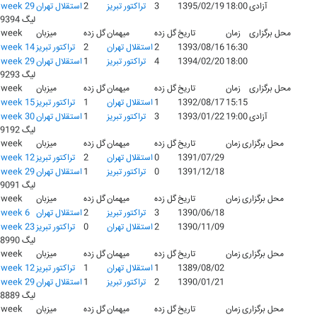
آزادی
18:00
1395/02/19
3
تراکتور تبریز
2
استقلال تهران
week 29
لیگ 9394
محل برگزاری
زمان
تاریخ
گل زده
میهمان
گل زده
میزبان
week
16:30
1393/08/16
2
استقلال تهران
2
تراکتور تبریز
week 14
18:00
1394/02/20
4
تراکتور تبریز
1
استقلال تهران
week 29
لیگ 9293
محل برگزاری
زمان
تاریخ
گل زده
میهمان
گل زده
میزبان
week
15:15
1392/08/17
1
استقلال تهران
1
تراکتور تبریز
week 15
آزادی
19:00
1393/01/22
3
تراکتور تبریز
1
استقلال تهران
week 30
لیگ 9192
محل برگزاری
زمان
تاریخ
گل زده
میهمان
گل زده
میزبان
week
1391/07/29
0
استقلال تهران
2
تراکتور تبریز
week 12
1391/12/18
0
تراکتور تبریز
1
استقلال تهران
week 29
لیگ 9091
محل برگزاری
زمان
تاریخ
گل زده
میهمان
گل زده
میزبان
week
1390/06/18
3
تراکتور تبریز
2
استقلال تهران
week 6
1390/11/09
2
استقلال تهران
0
تراکتور تبریز
week 23
لیگ 8990
محل برگزاری
زمان
تاریخ
گل زده
میهمان
گل زده
میزبان
week
1389/08/02
1
استقلال تهران
1
تراکتور تبریز
week 12
1390/01/21
2
تراکتور تبریز
1
استقلال تهران
week 29
لیگ 8889
محل برگزاری
زمان
تاریخ
گل زده
میهمان
گل زده
میزبان
week