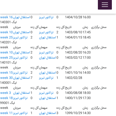
لیگ 140401
محل برگزاری
زمان
تاریخ
گل زده
میهمان
گل زده
میزبان
week
1404/05/28
1
استقلال تهران
0
تراکتور تبریز
week 1
16:00
1404/10/28
0
تراکتور تبریز
0
استقلال تهران
week 16
لیگ 140301
محل برگزاری
زمان
تاریخ
گل زده
میهمان
گل زده
میزبان
week
17:45
1403/08/10
2
تراکتور تبریز
0
استقلال تهران
week 10
18:45
1404/01/15
1
استقلال تهران
2
تراکتور تبریز
week 25
لیگ 140201
محل برگزاری
زمان
تاریخ
گل زده
میهمان
گل زده
میزبان
week
16:20
1402/08/20
0
تراکتور تبریز
2
استقلال تهران
week 10
17:00
1403/02/12
0
استقلال تهران
0
تراکتور تبریز
week 25
لیگ 140101
محل برگزاری
زمان
تاریخ
گل زده
میهمان
گل زده
میزبان
week
14:00
1401/10/16
0
استقلال تهران
2
تراکتور تبریز
week 15
1402/02/28
1
تراکتور تبریز
7
استقلال تهران
week 30
لیگ 140001
محل برگزاری
زمان
تاریخ
گل زده
میهمان
گل زده
میزبان
week
18:00
1400/08/08
0
تراکتور تبریز
1
استقلال تهران
week 3
17:30
1400/11/29
1
استقلال تهران
0
تراکتور تبریز
week 18
لیگ 99001
محل برگزاری
زمان
تاریخ
گل زده
میهمان
گل زده
میزبان
week
14:30
1399/10/29
3
استقلال تهران
1
تراکتور تبریز
week 11