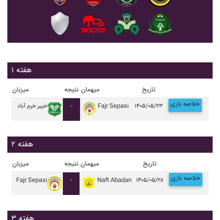
هفته ۱
تاریخ
میهمان
نتیجه
میزبان
خلاصه بازی
۱۴۰۵/۰۵/۲۳
Fajr Sepasi
-
خيبر خرم آباد
هفته ۲
تاریخ
میهمان
نتیجه
میزبان
خلاصه بازی
Fajr Sepasi
-
Naft Abadan
۱۴۰۵/۰۵/۲۸
هفته ۳