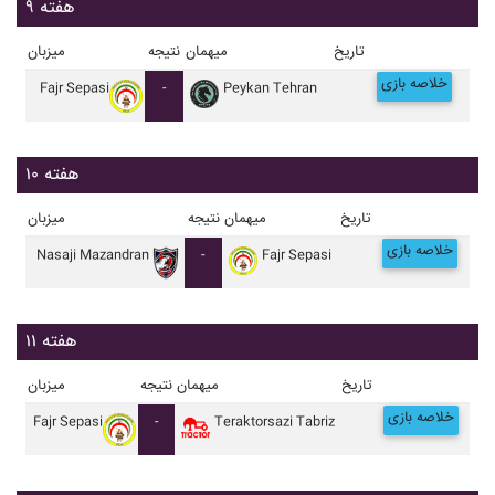
هفته ۹
تاریخ
میهمان
نتیجه
میزبان
خلاصه بازی
Fajr Sepasi
-
Peykan Tehran
هفته ۱۰
تاریخ
میهمان
نتیجه
میزبان
خلاصه بازی
Nasaji Mazandran
-
Fajr Sepasi
هفته ۱۱
تاریخ
میهمان
نتیجه
میزبان
خلاصه بازی
Fajr Sepasi
-
Teraktorsazi Tabriz