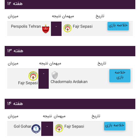
هفته ۱۲
تاریخ
میهمان
نتیجه
میزبان
خلاصه بازی
Perspolis Tehran
-
Fajr Sepasi
هفته ۱۳
تاریخ
میهمان
نتیجه
میزبان
خلاصه
-
بازی
Chadormalo Ardakan
Fajr Sepasi
هفته ۱۴
تاریخ
میهمان
نتیجه
میزبان
خلاصه بازی
Gol Gohar
-
Fajr Sepasi